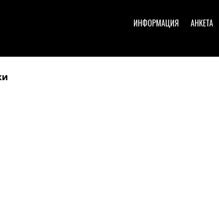
ИНФОРМАЦИЯ
АНКЕТА
ки