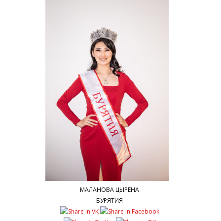
МАЛАНОВА ЦЫРЕНА
БУРЯТИЯ