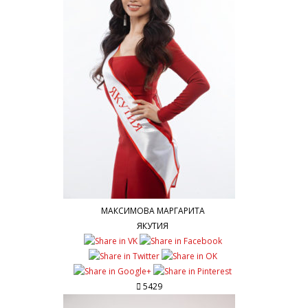
МАКСИМОВА МАРГАРИТА
ЯКУТИЯ
5429