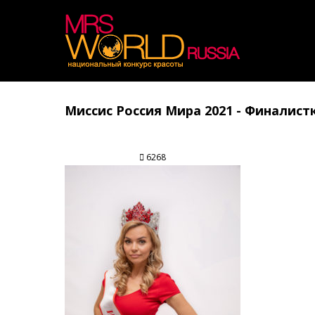
Миссис Россия Мира 2021 - Финалист
6268