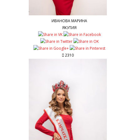
ИВАНОВА МАРИНА
ЯКУТИЯ
2310