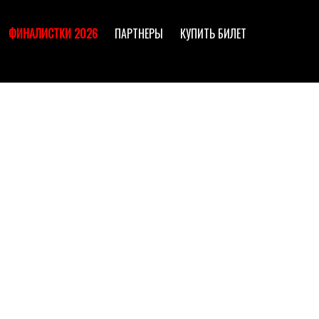
ФИНАЛИСТКИ 2026
ПАРТНЕРЫ
КУПИТЬ БИЛЕТ