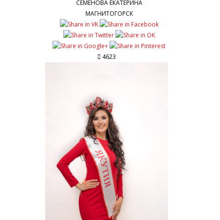
СЕМЕНОВА ЕКАТЕРИНА
МАГНИТОГОРСК
4623