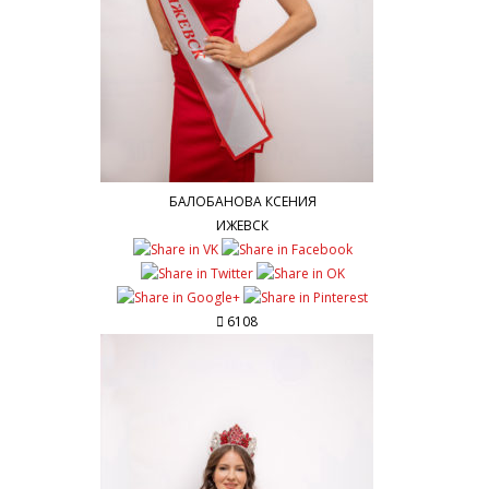
БАЛОБАНОВА КСЕНИЯ
ИЖЕВСК
6108